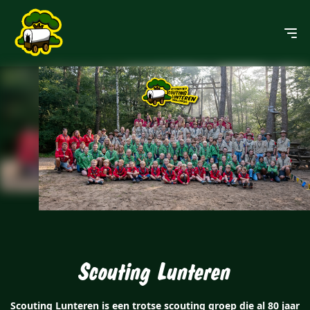
Scouting Lunteren
Scouting Lunteren is een trotse scouting groep die al 80 jaar