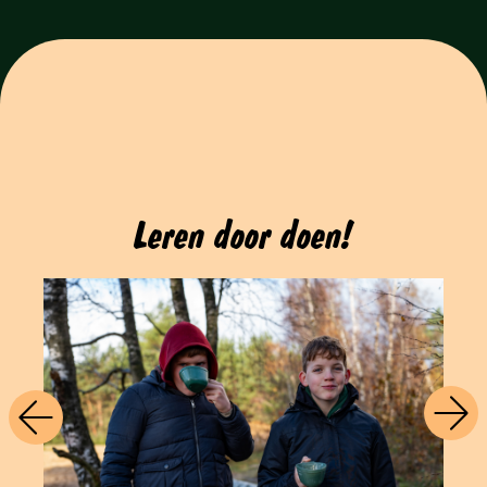
Leren door doen!