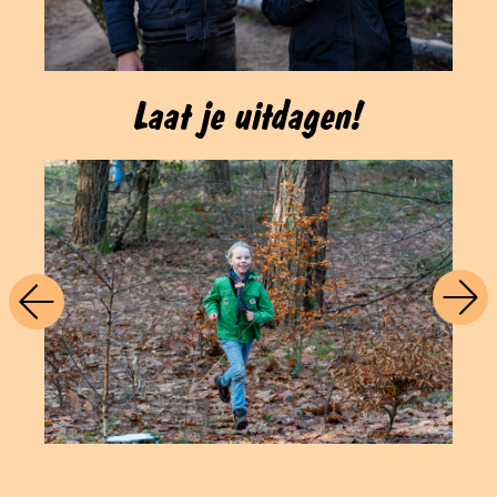
Laat je uitdagen!